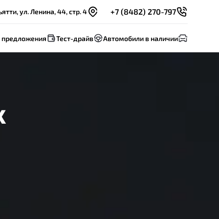
+7 (8482) 270-797
ятти, ул. Ленина, 44, стр. 4
 предложения
Тест-драйв
Автомобили в наличии
х