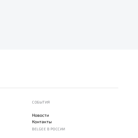
СОБЫТИЯ
Новости
Контакты
BELGEE В РОССИИ