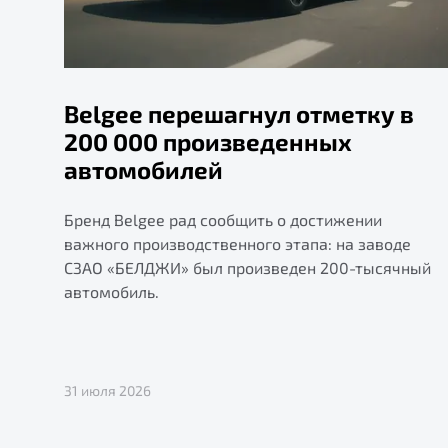
Belgee перешагнул отметку в
200 000 произведенных
автомобилей
Бренд Belgee рад сообщить о достижении
важного производственного этапа: на заводе
СЗАО «БЕЛДЖИ» был произведен 200-тысячный
автомобиль.
31 июля 2026