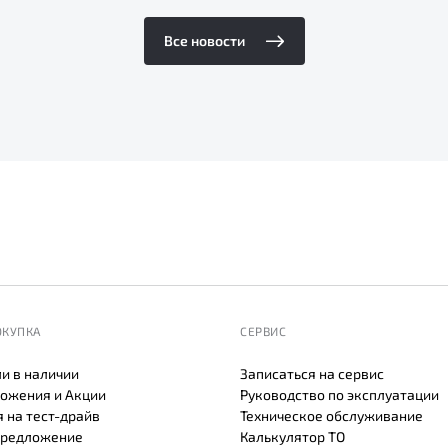
Все новости
ОКУПКА
СЕРВИС
и в наличии
Записаться на сервис
ожения и Акции
Руководство по эксплуатации
 на тест-драйв
Техническое обслуживание
предложение
Калькулятор ТО