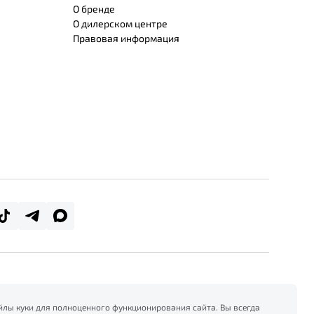
О бренде
О дилерском центре
Правовая информация
лы куки для полноценного функционирования сайта. Вы всегда