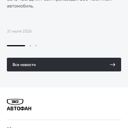
автомобиль.
31 июля 2026
Все новости
АВТОФАН