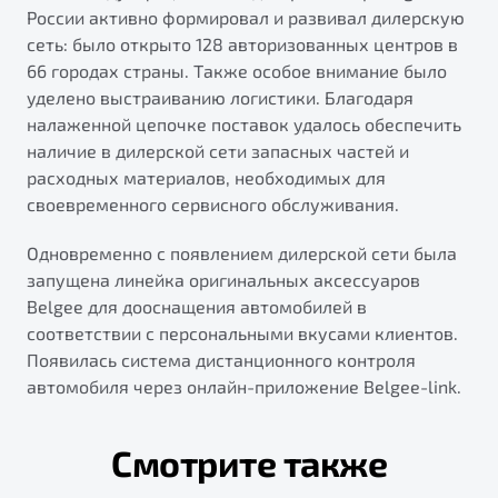
России активно формировал и развивал дилерскую
сеть: было открыто 128 авторизованных центров в
66 городах страны. Также особое внимание было
уделено выстраиванию логистики. Благодаря
налаженной цепочке поставок удалось обеспечить
наличие в дилерской сети запасных частей и
расходных материалов, необходимых для
своевременного сервисного обслуживания.
Одновременно с появлением дилерской сети была
запущена линейка оригинальных аксессуаров
Belgee для дооснащения автомобилей в
соответствии с персональными вкусами клиентов.
Появилась система дистанционного контроля
автомобиля через онлайн-приложение Belgee-link.
Смотрите также