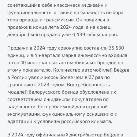
сочетающий в себе классический дизайн и
функциональность, а также возможность выбора
типа привода и трансмиссии. Он появился в
продаже в конце лета 2024 года, а на конец
декабря было продано уже 4 439 экземпляров.
Продажи в 2024 году совокупно составили 35 530
единиц, и в 4 квартале марка ежемесячно входила
в топ-10 иностранных автомобильных брендов по
этому показателю. Количество автомобилей Belgee
в России увеличилось более чем в 27 раз по
сравнению с 2023 годом. Востребованность
моделей белорусского бренда обусловлена их
соответствием ожиданиям покупателей по
надежности, беспроблемной долгосрочной
эксплуатации, функциональному оснащению и
адаптации к условиям российского климата.
В 2024 году официальный дистрибьютор Belgee в