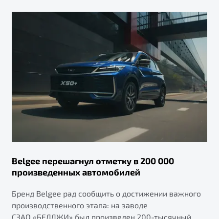
Belgee перешагнул отметку в 200 000
произведенных автомобилей
Бренд Belgee рад сообщить о достижении важного
производственного этапа: на заводе
СЗАО «БЕЛДЖИ» был произведен 200-тысячный