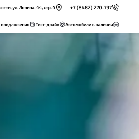
+7 (8482) 270-797
ятти, ул. Ленина, 44, стр. 4
 предложения
Тест-драйв
Автомобили в наличии